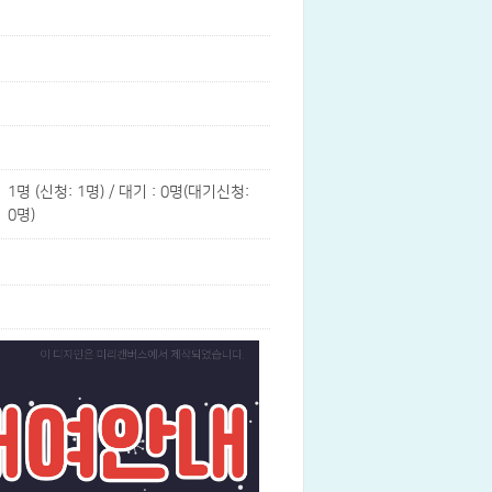
1명 (신청: 1명) / 대기 : 0명(대기신청:
0명)