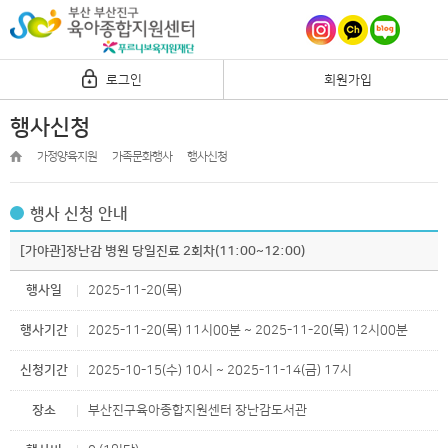
로그인
회원가입
행사신청
가정양육지원
가족문화행사
행사신청
행사 신청 안내
[가야관]장난감 병원 당일진료 2회차(11:00~12:00)
행사일
2025-11-20(목)
행사기간
2025-11-20(목) 11시00분 ~ 2025-11-20(목) 12시00분
신청기간
2025-10-15(수) 10시 ~ 2025-11-14(금) 17시
장소
부산진구육아종합지원센터 장난감도서관