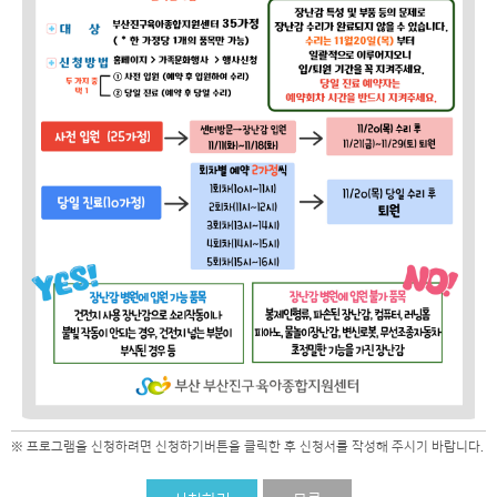
※ 프로그램을 신청하려면 신청하기버튼을 클릭한 후 신청서를 작성해 주시기 바랍니다.