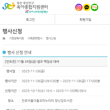
로그인
회원가입
행사신청
가정양육지원
가족문화행사
행사신청
행사 신청 안내
[전포관] 11월 28일(금) 셀프 백일상 대여
행사일
2025-11-28(금)
행사기간
2025-11-28(금) 09시30분 ~ 2025-11-28(금) 17시00분
신청기간
2025-10-15(수) 10시 ~ 2025-11-25(화) 09시
장소
전포어울더울꼬마누리터 장난감도서관