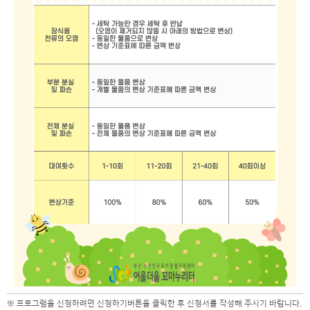
※ 프로그램을 신청하려면 신청하기버튼을 클릭한 후 신청서를 작성해 주시기 바랍니다.