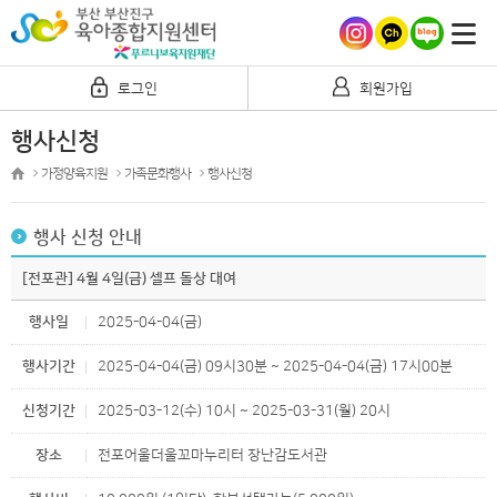
로그인
회원가입
행사신청
가정양육지원
가족문화행사
행사신청
행사 신청 안내
[전포관] 4월 4일(금) 셀프 돌상 대여
행사일
2025-04-04(금)
행사기간
2025-04-04(금) 09시30분 ~ 2025-04-04(금) 17시00분
신청기간
2025-03-12(수) 10시 ~ 2025-03-31(월) 20시
장소
전포어울더울꼬마누리터 장난감도서관