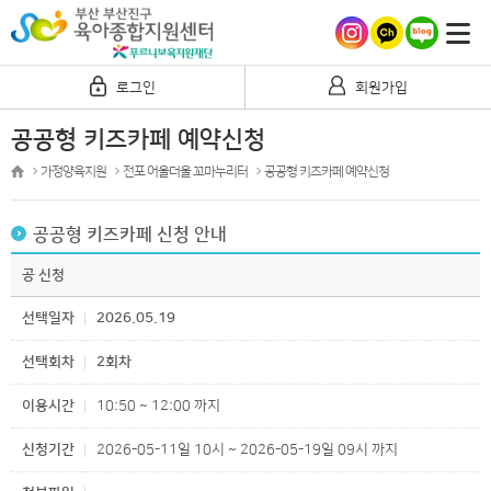
로그인
회원가입
공공형 키즈카페 예약신청
가정양육지원
전포 어울더울 꼬마누리터
공공형 키즈카페 예약신청
공공형 키즈카페 신청 안내
공 신청
선택일자
2026.05.19
선택회차
2회차
이용시간
10:50 ~ 12:00 까지
신청기간
2026-05-11일 10시 ~ 2026-05-19일 09시 까지