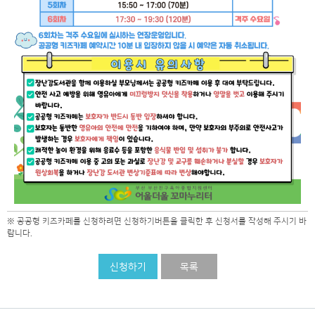
※ 공공형 키즈카페를 신청하려면 신청하기버튼을 클릭한 후 신청서를 작성해 주시기 바
랍니다.
신청하기
목록