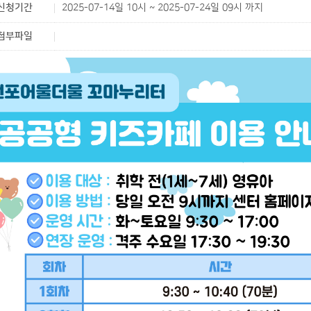
신청기간
2025-07-14일 10시 ~ 2025-07-24일 09시 까지
첨부파일