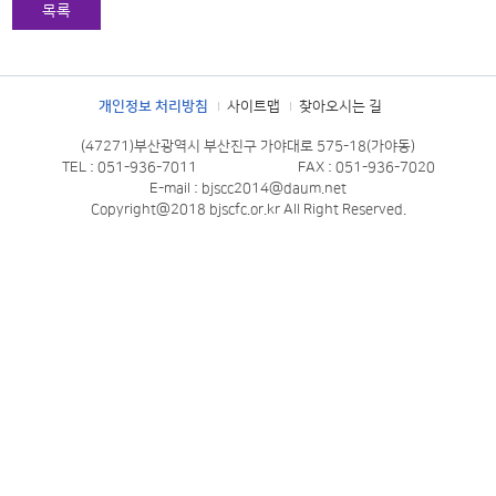
목록
개인정보 처리방침
사이트맵
찾아오시는 길
(47271)부산광역시 부산진구 가야대로 575-18(가야동)
TEL : 051-936-7011
FAX : 051-936-7020
E-mail : bjscc2014@daum.net
Copyright@2018 bjscfc.or.kr All Right Reserved.