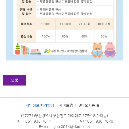
목록
개인정보 처리방침
사이트맵
찾아오시는 길
(47271)부산광역시 부산진구 가야대로 575-18(가야동)
TEL : 051-936-7011
FAX : 051-936-7020
E-mail : bjscc2014@daum.net