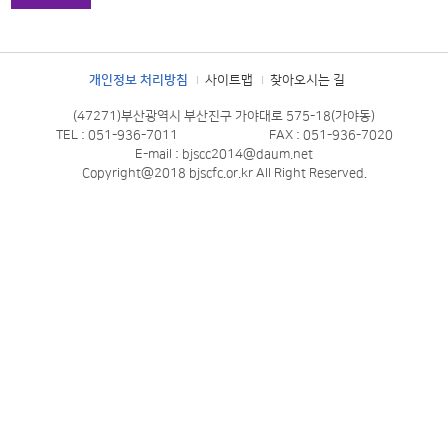
개인정보 처리방침
사이트맵
찾아오시는 길
(47271)부산광역시 부산진구 가야대로 575-18(가야동)
TEL : 051-936-7011
FAX : 051-936-7020
E-mail : bjscc2014@daum.net
Copyright@2018 bjscfc.or.kr All Right Reserved.