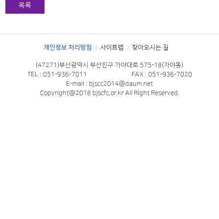
목록
개인정보 처리방침
사이트맵
찾아오시는 길
(47271)부산광역시 부산진구 가야대로 575-18(가야동)
TEL : 051-936-7011
FAX : 051-936-7020
E-mail : bjscc2014@daum.net
Copyright@2018 bjscfc.or.kr All Right Reserved.