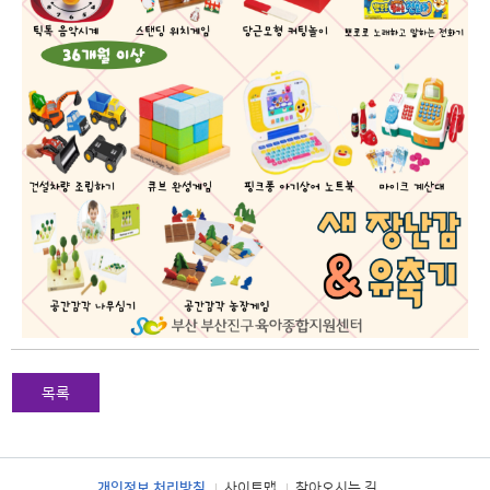
목록
개인정보 처리방침
사이트맵
찾아오시는 길