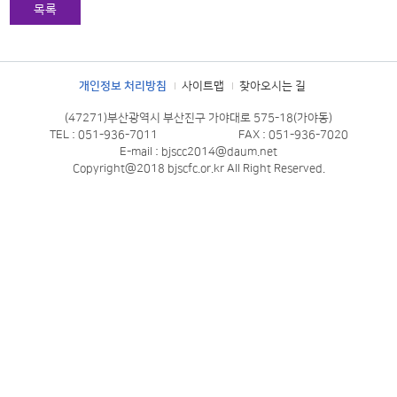
목록
개인정보 처리방침
사이트맵
찾아오시는 길
(47271)부산광역시 부산진구 가야대로 575-18(가야동)
TEL : 051-936-7011
FAX : 051-936-7020
E-mail : bjscc2014@daum.net
Copyright@2018 bjscfc.or.kr All Right Reserved.